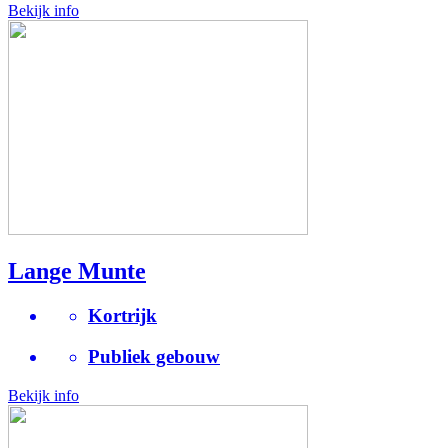
Bekijk info
Lange Munte
Kortrijk
Publiek gebouw
Bekijk info