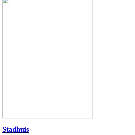
Stadhuis