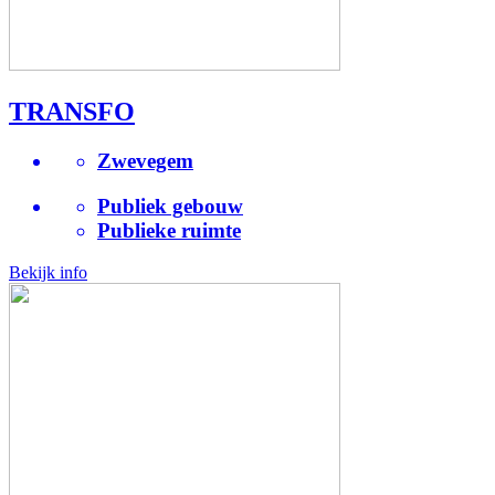
TRANSFO
Zwevegem
Publiek gebouw
Publieke ruimte
Bekijk info