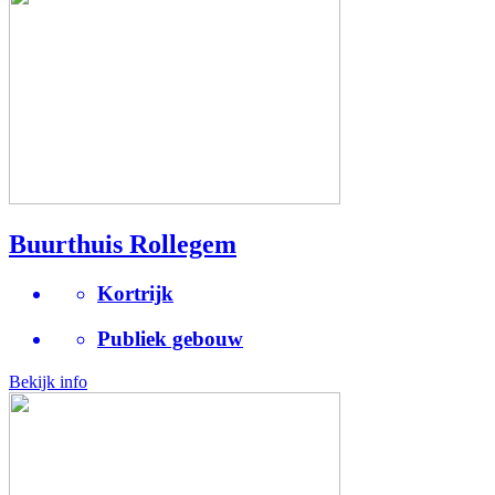
Buurthuis Rollegem
Kortrijk
Publiek gebouw
Bekijk info