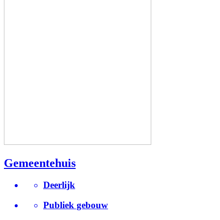
Gemeentehuis
Deerlijk
Publiek gebouw