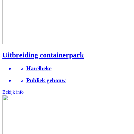
Uitbreiding containerpark
Harelbeke
Publiek gebouw
Bekijk info