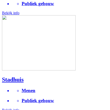
Publiek gebouw
Bekijk info
Stadhuis
Menen
Publiek gebouw