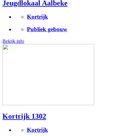
Jeugdlokaal Aalbeke
Kortrijk
Publiek gebouw
Bekijk info
Kortrijk 1302
Kortrijk