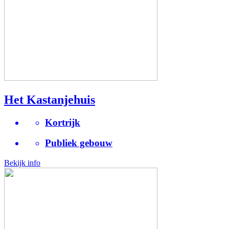
Het Kastanjehuis
Kortrijk
Publiek gebouw
Bekijk info