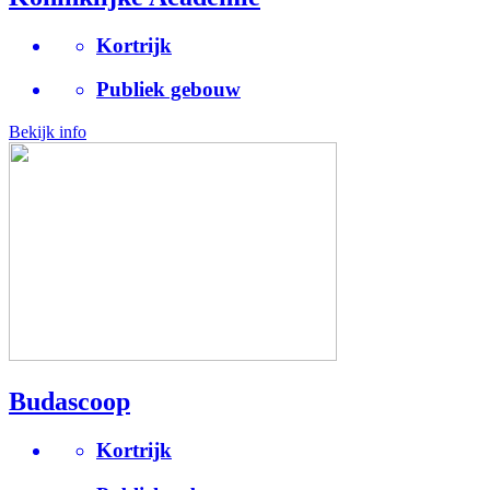
Kortrijk
Publiek gebouw
Bekijk info
Budascoop
Kortrijk