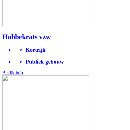
Habbekrats vzw
Kortrijk
Publiek gebouw
Bekijk info