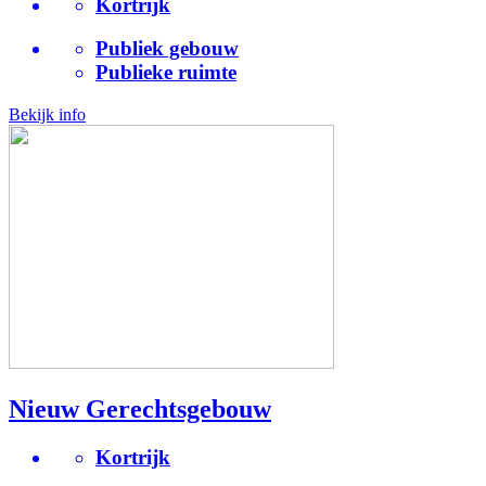
Kortrijk
Publiek gebouw
Publieke ruimte
Bekijk info
Nieuw Gerechtsgebouw
Kortrijk