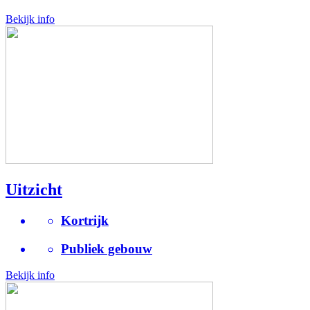
Bekijk info
Uitzicht
Kortrijk
Publiek gebouw
Bekijk info