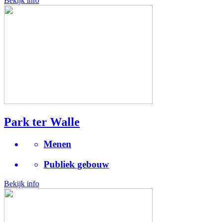
Bekijk info
Park ter Walle
Menen
Publiek gebouw
Bekijk info