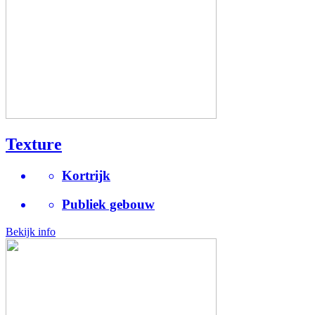
Texture
Kortrijk
Publiek gebouw
Bekijk info