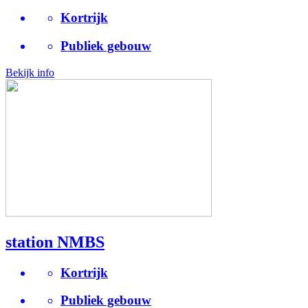
Kortrijk
Publiek gebouw
Bekijk info
station NMBS
Kortrijk
Publiek gebouw