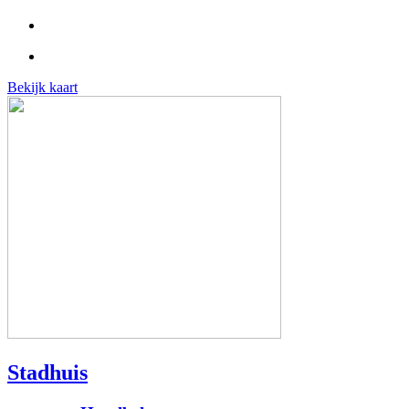
Bekijk kaart
Stadhuis