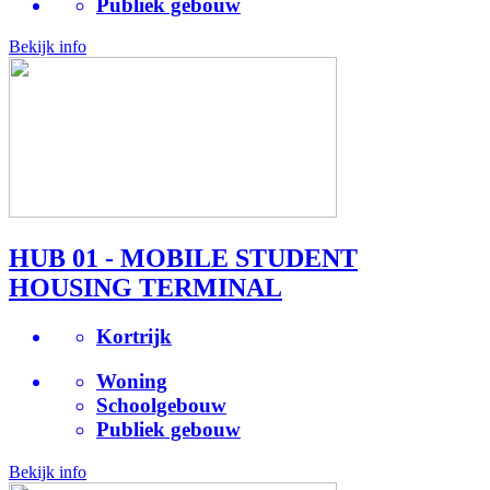
Publiek gebouw
Bekijk info
HUB 01 - MOBILE STUDENT
HOUSING TERMINAL
Kortrijk
Woning
Schoolgebouw
Publiek gebouw
Bekijk info