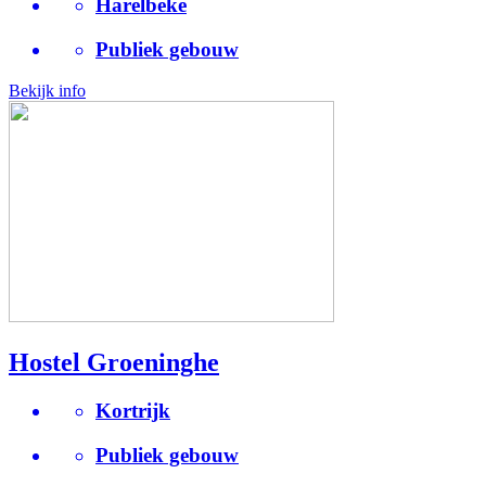
Harelbeke
Publiek gebouw
Bekijk info
Hostel Groeninghe
Kortrijk
Publiek gebouw