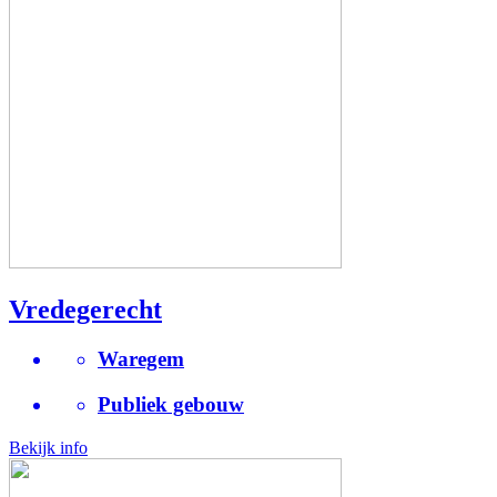
Vredegerecht
Waregem
Publiek gebouw
Bekijk info