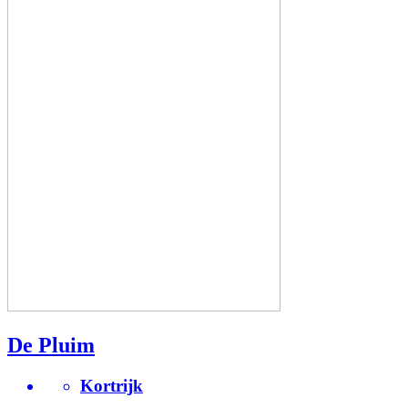
De Pluim
Kortrijk