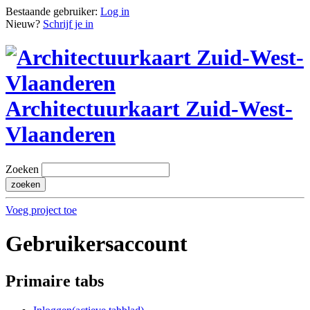
Bestaande gebruiker:
Log in
Nieuw?
Schrijf je in
Architectuurkaart Zuid-West-
Vlaanderen
Zoeken
Voeg project toe
Gebruikersaccount
Primaire tabs